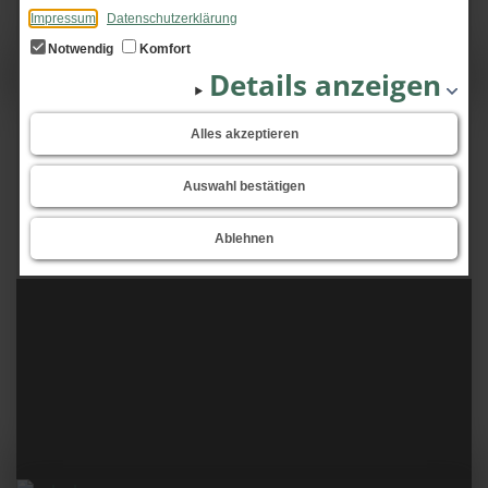
Impressum
Datenschutzerklärung
Notwendig
Komfort
Details anzeigen
Alles akzeptieren
Auswahl bestätigen
Ablehnen