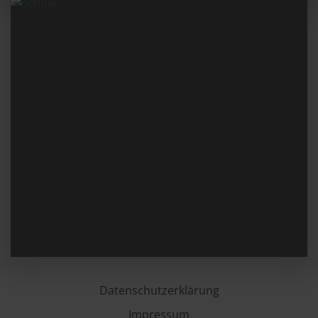
Datenschutzerklärung
Impressum